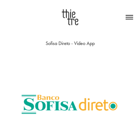
Sofisa Direto - Video App